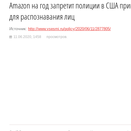
Amazon на год запретит полиции в США пр
для распознавания лиц
Источник:
http://www.vsesmi.ru/policy/2020/06/11/2877805/
11.06.2020,
1458
просмотров.