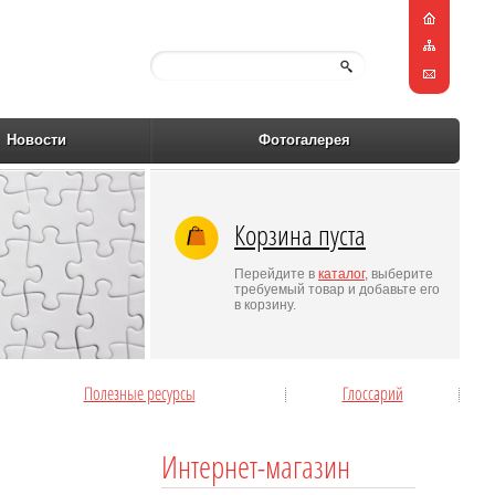
Новости
Фотогалерея
Корзина пуста
Перейдите в
каталог
, выберите
требуемый товар и добавьте его
в корзину.
Полезные ресурсы
Глоссарий
Интернет-магазин